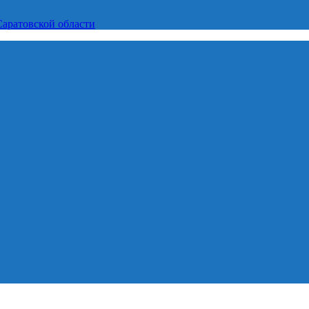
Саратовской области