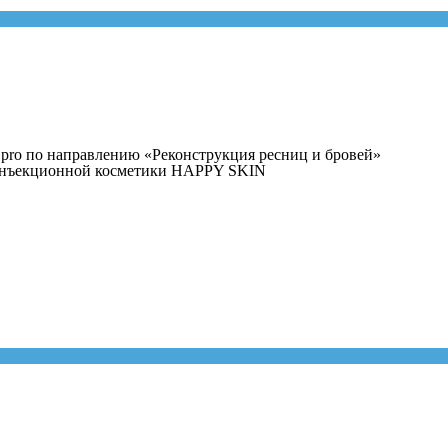
.pro по направлению «Реконструкция ресниц и бровей»
нъекционной косметики HAPPY SKIN