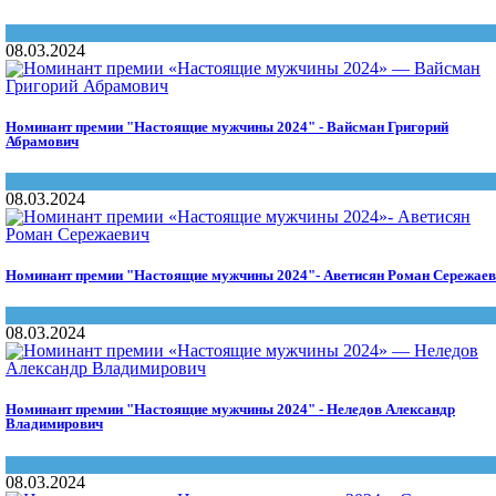
Настоящие женщины и мужчины Саратова
08.03.2024
Номинант премии "Настоящие мужчины 2024" - Вайсман Григорий
Абрамович
Настоящие женщины и мужчины Саратова
08.03.2024
Номинант премии "Настоящие мужчины 2024"- Аветисян Роман Сережае
Настоящие женщины и мужчины Саратова
08.03.2024
Номинант премии "Настоящие мужчины 2024" - Неледов Александр
Владимирович
Настоящие женщины и мужчины Саратова
08.03.2024