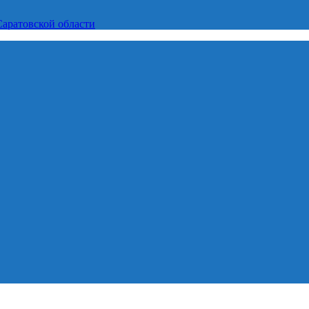
Саратовской области