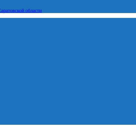
Саратовской области