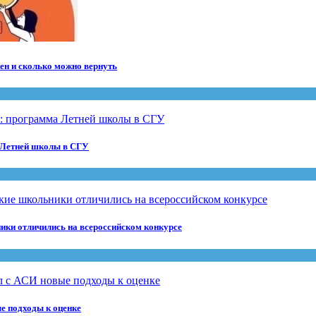
ен и сколько можно вернуть
 Летней школы в СГУ
ики отличились на всероссийском конкурсе
е подходы к оценке