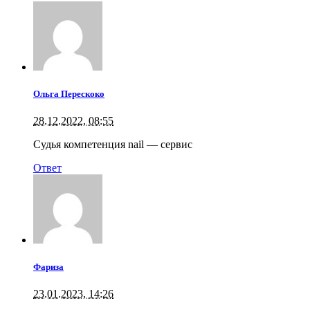
Ольга Перескоко
28.12.2022, 08:55
Судья компетенция nail — сервис
Ответ
Фариза
23.01.2023, 14:26