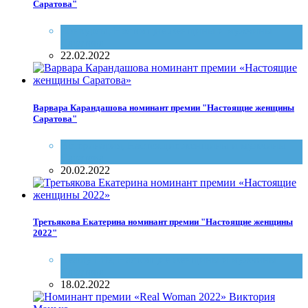
Саратова"
Конкурсы
,
Настоящие женщины и мужчины
Саратова
22.02.2022
Варвара Карандашова номинант премии "Настоящие женщины
Саратова"
Ветеринария
,
Настоящие женщины и мужчины
Саратова
20.02.2022
Третьякова Екатерина номинант премии "Настоящие женщины
2022"
Beauty Life
,
Настоящие женщины и мужчины
Саратова
18.02.2022