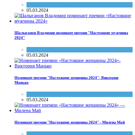
Настоящие женщины и мужчины Саратова
05.03.2024
Шалыганов Владимир номинант премии "Настоящие мужчины
2024"
Настоящие женщины и мужчины Саратова
05.03.2024
Номинант премии "Настоящие женщины 2024"- Виктория
Манько
Настоящие женщины и мужчины Саратова
05.03.2024
Номинант премии "Настоящие женщины 2024" - Милена Май
Настоящие женщины и мужчины Саратова