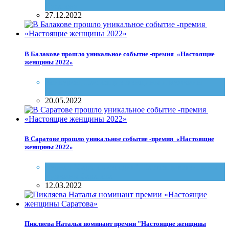
Саратова
27.12.2022
В Балакове прошло уникальное событие -премия «Настоящие
женщины 2022»
Конкурсы
,
Настоящие женщины и мужчины
Саратова
20.05.2022
В Саратове прошло уникальное событие -премия «Настоящие
женщины 2022»
журнал "Саратов сегодня"
,
Настоящие женщины и
мужчины Саратова
12.03.2022
Пикляева Наталья номинант премии "Настоящие женщины