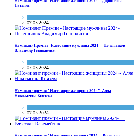
Номинант премии "Настоящие женщины 2024"- Дорошенко
Татьяна
Настоящие женщины и мужчины Саратова
07.03.2024
Номинант Премии "Настоящие мужчины 2024" - Печенников
Владимир Геннадиевич
Настоящие женщины и мужчины Саратова
07.03.2024
Номинант премии "Настоящие женщины 2024"- Алла
Николаевна Князева
Настоящие женщины и мужчины Саратова
07.03.2024
Номинант премии "Настоящие мужчины 2924" - Вячеслав