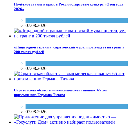
Почётное звание и приз: в России стартовал конкурс «Отец года –
2026»
Конкурсы
07.08.2026
«Лица одной страны»: саратовский мурал претендует на грант в
200 тысяч рублей
Конкурсы
07.08.2026
Саратовская область — «космическая гавань»: 65 лет
приземлению Германа Титова
Памятники
,
Память
07.08.2026