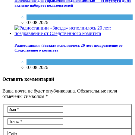
Приложение для управления недвижимостью — «Госуслуги Дом»
активно набирает пользователей
Госуслуги
,
ЖКХ
07.08.2026
Радиостанции «Звезда» исполнилось 20 лет: поздравление от
Следственного комитета
СМИ
,
Событие
07.08.2026
Оставить комментарий
Ваша почта не будет опубликована. Обязательные поля
отмечены символом *