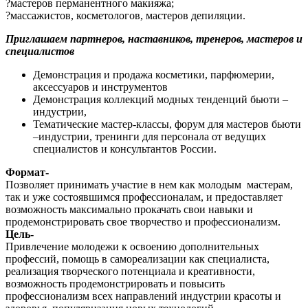
?мастеров перманентного макияжа;
?массажистов, косметологов, мастеров депиляции.
Приглашаем партнеров, наставников, тренеров, мастеров и
специалистов
Демонстрация и продажа косметики, парфюмерии,
аксессуаров и инструментов
Демонстрация коллекций модных тенденций бьюти –
индустрии,
Тематические мастер-классы, форум для мастеров бьюти
–индустрии, тренинги для персонала от ведущих
специалистов и консультантов России.
Формат-
Позволяет принимать участие в нем как молодым мастерам,
так и уже состоявшимся профессионалам, и предоставляет
возможность максимально прокачать свои навыки и
продемонстрировать свое творчество и профессионализм.
Цель-
Привлечение молодежи к освоению дополнительных
профессий, помощь в самореализации как специалиста,
реализация творческого потенциала и креативности,
возможность продемонстрировать и повысить
профессионализм всех направлений индустрии красоты и