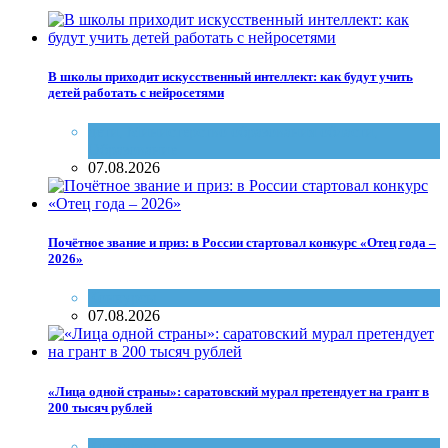
В школы приходит искусственный интеллект: как будут учить
детей работать с нейросетями
дети
,
Министерство образования области
,
Образование
07.08.2026
Почётное звание и приз: в России стартовал конкурс «Отец года –
2026»
Конкурсы
07.08.2026
«Лица одной страны»: саратовский мурал претендует на грант в
200 тысяч рублей
Конкурсы