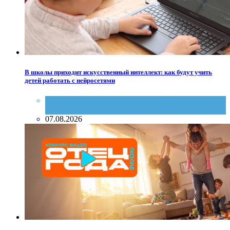
В школы приходит искусственный интеллект: как будут учить
детей работать с нейросетями
дети
,
Министерство образования области
,
Образование
07.08.2026