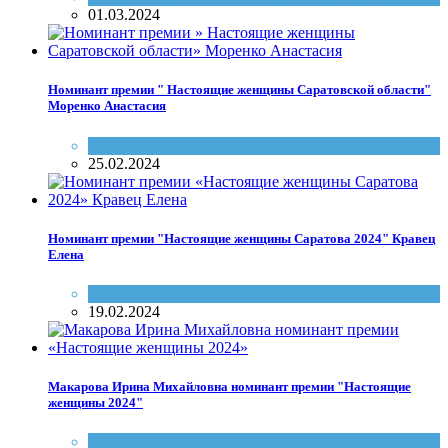
01.03.2024
Номинант премии " Настоящие женщины Саратовской области"
Моренко Анастасия
Настоящие женщины и мужчины Саратова
25.02.2024
Номинант премии "Настоящие женщины Саратова 2024" Кравец
Елена
Настоящие женщины и мужчины Саратова
19.02.2024
Макарова Ирина Михайловна номинант премии "Настоящие
женщины 2024"
Настоящие женщины и мужчины Саратова