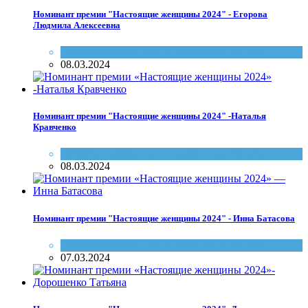
Номинант премии "Настоящие женщины 2024" - Егорова
Людмила Алексеевна
Настоящие женщины и мужчины Саратова
08.03.2024
Номинант премии "Настоящие женщины 2024" -Наталья
Кравченко
Настоящие женщины и мужчины Саратова
08.03.2024
Номинант премии "Настоящие женщины 2024" - Инна Батасова
Настоящие женщины и мужчины Саратова
07.03.2024