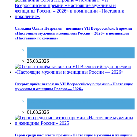
Сынкина Ольга Петровна – номинант VII Всероссийской премии
«Настоящие мужчины и женщины России – 2026» в номинации
«Наставник поколения».
Без рубрики
,
Культура
,
Настоящие женщины и
мужчины Саратова
25.03.2026
Открыт приём заявок на VII Всероссийскую премию «Настоящие
мужчины и женщины России — 2026»
Благое дело
,
Настоящие женщины и мужчины
Саратова
01.03.2026
Герои среди нас: итоги премии «Настоящие мужчины и женщины