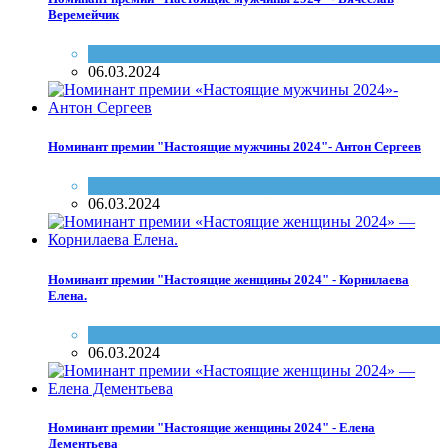
Веремейчик
Настоящие женщины и мужчины Саратова
06.03.2024
Номинант премии "Настоящие мужчины 2024"- Антон Сергеев
Настоящие женщины и мужчины Саратова
06.03.2024
Номинант премии "Настоящие женщины 2024" - Корнилаева
Елена.
Настоящие женщины и мужчины Саратова
06.03.2024
Номинант премии "Настоящие женщины 2024" - Елена
Дементьева