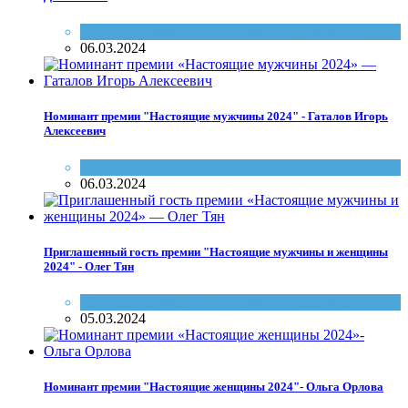
Настоящие женщины и мужчины Саратова
06.03.2024
Номинант премии "Настоящие мужчины 2024" - Гаталов Игорь
Алексеевич
Настоящие женщины и мужчины Саратова
06.03.2024
Приглашенный гость премии "Настоящие мужчины и женщины
2024" - Олег Тян
Настоящие женщины и мужчины Саратова
05.03.2024
Номинант премии "Настоящие женщины 2024"- Ольга Орлова