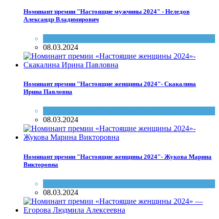
Номинант премии "Настоящие мужчины 2024" - Неледов
Александр Владимирович
Настоящие женщины и мужчины Саратова
08.03.2024
Номинант премии "Настоящие женщины 2024"- Скакалина
Ирина Павловна
Настоящие женщины и мужчины Саратова
08.03.2024
Номинант премии "Настоящие женщины 2024"- Жукова Марина
Викторовна
Настоящие женщины и мужчины Саратова
08.03.2024