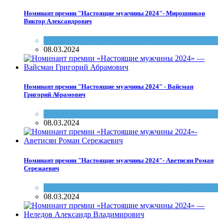
Номинант премии "Настоящие мужчины 2024"- Мирошников
Виктор Александрович
Настоящие женщины и мужчины Саратова
08.03.2024
Номинант премии "Настоящие мужчины 2024" - Вайсман
Григорий Абрамович
Настоящие женщины и мужчины Саратова
08.03.2024
Номинант премии "Настоящие мужчины 2024"- Аветисян Роман
Сережаевич
Настоящие женщины и мужчины Саратова
08.03.2024