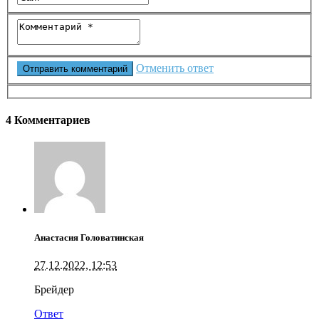
Отменить ответ
4 Комментариев
Анастасия Головатинская
27.12.2022, 12:53
Брейдер
Ответ