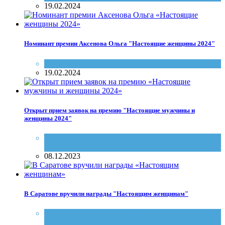
19.02.2024
Номинант премии Аксенова Ольга "Настоящие женщины 2024"
Настоящие женщины и мужчины Саратова
19.02.2024
Открыт прием заявок на премию "Настоящие мужчины и
женщины 2024"
Конкурсы
,
Настоящие женщины и мужчины
Саратова
08.12.2023
В Саратове вручили награды "Настоящим женщинам"
Лига Профи
,
Настоящие женщины и мужчины
Саратова