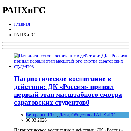
РАНХиГС
Главная
РАНХиГС
Патриотическое воспитание в
действии: ДК «Россия» принял
первый этап масштабного смотра
саратовских студентов
0
Ветераны
,
ГТО
,
Дети
,
Общество
,
РАНХиГС
30.03.2026
Патриотическое воспитание в действии: ДК «Россия»