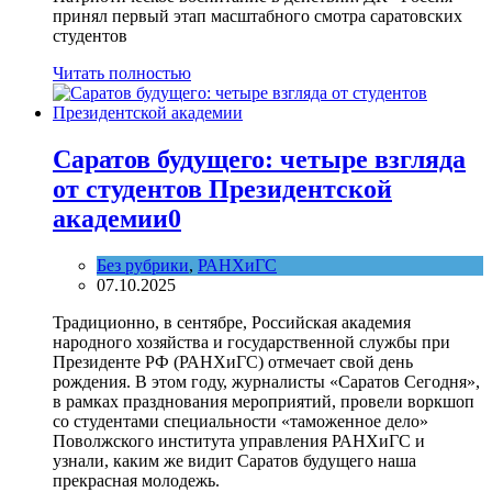
принял первый этап масштабного смотра саратовских
студентов
Читать полностью
Саратов будущего: четыре взгляда
от студентов Президентской
академии
0
Без рубрики
,
РАНХиГС
07.10.2025
Традиционно, в сентябре, Российская академия
народного хозяйства и государственной службы при
Президенте РФ (РАНХиГС) отмечает свой день
рождения. В этом году, журналисты «Саратов Сегодня»,
в рамках празднования мероприятий, провели воркшоп
со студентами специальности «таможенное дело»
Поволжского института управления РАНХиГС и
узнали, каким же видит Саратов будущего наша
прекрасная молодежь.